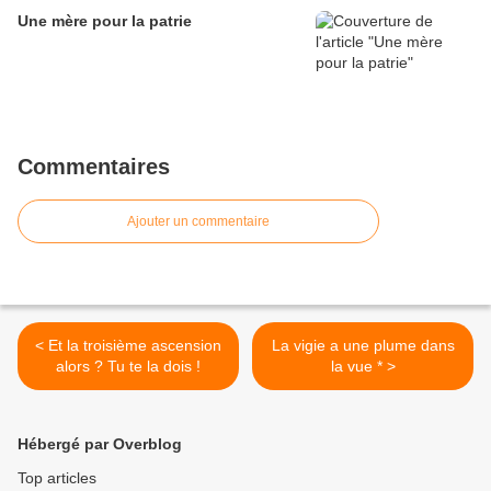
Une mère pour la patrie
Commentaires
Ajouter un commentaire
< Et la troisième ascension
La vigie a une plume dans
alors ? Tu te la dois !
la vue * >
Hébergé par Overblog
Top articles