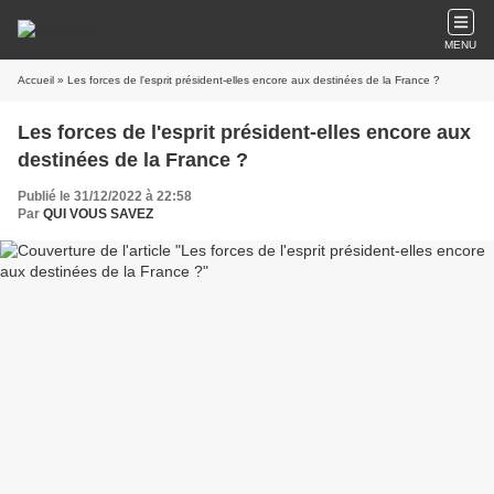
MENU
Accueil
» Les forces de l'esprit président-elles encore aux destinées de la France ?
Les forces de l'esprit président-elles encore aux
destinées de la France ?
Publié le 31/12/2022 à 22:58
Par
QUI VOUS SAVEZ