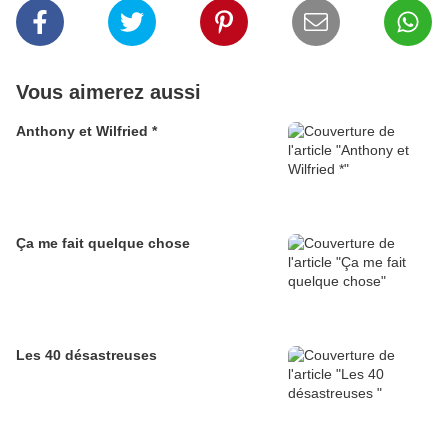
Vous aimerez aussi
Anthony et Wilfried *
Ça me fait quelque chose
Les 40 désastreuses