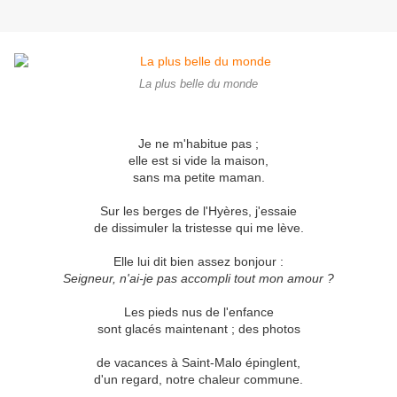
La plus belle du monde
Je ne m'habitue pas ;
elle est si vide la maison,
sans ma petite maman.
Sur les berges de l'Hyères, j'essaie
de dissimuler la tristesse qui me lève.
Elle lui dit bien assez bonjour :
Seigneur, n'ai-je pas accompli tout mon amour ?
Les pieds nus de l'enfance
sont glacés maintenant ; des photos
de vacances à Saint-Malo épinglent,
d'un regard, notre chaleur commune.