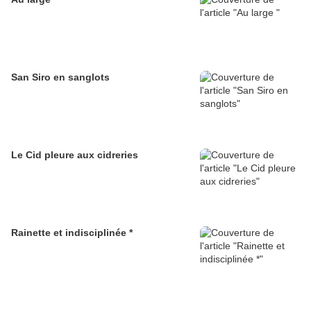
San Siro en sanglots
Le Cid pleure aux cidreries
Rainette et indisciplinée *