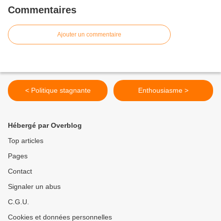
Commentaires
Ajouter un commentaire
< Politique stagnante
Enthousiasme >
Hébergé par Overblog
Top articles
Pages
Contact
Signaler un abus
C.G.U.
Cookies et données personnelles