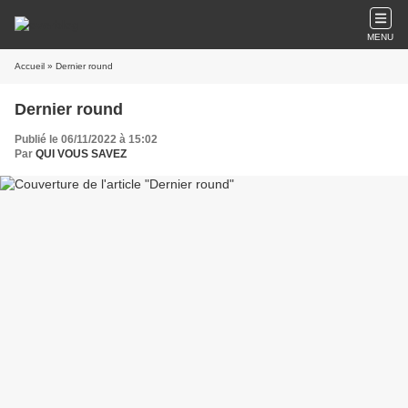
MENU
Accueil
» Dernier round
Dernier round
Publié le 06/11/2022 à 15:02
Par
QUI VOUS SAVEZ