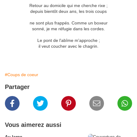
Retour au domicile qui me cherche rixe ;
depuis bientôt deux ans, les trois coups
ne sont plus frappés. Comme un boxeur
sonné, je me réfugie dans les cordes.
Le pont de l'abîme m'approche ;
il veut coucher avec le chagrin.
#Coups de coeur
Partager
Vous aimerez aussi
Au large