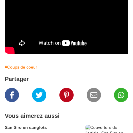
#Coups de coeur
Partager
Vous aimerez aussi
San Siro en sanglots