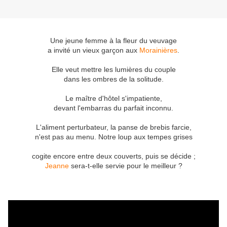
Une jeune femme à la fleur du veuvage
a invité un vieux garçon aux
Morainières
.
Elle veut mettre les lumières du couple
dans les ombres de la solitude.
Le maître d'hôtel s'impatiente,
devant l'embarras du parfait inconnu.
L'aliment perturbateur, la panse de brebis farcie,
n'est pas au menu. Notre loup aux tempes grises
cogite encore entre deux couverts, puis se décide ;
Jeanne
sera-t-elle servie pour le meilleur ?