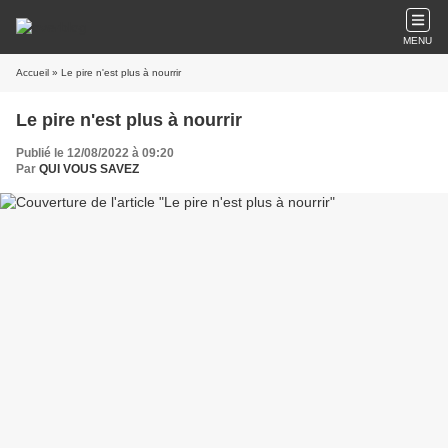
MENU
Accueil
» Le pire n'est plus à nourrir
Le pire n'est plus à nourrir
Publié le 12/08/2022 à 09:20
Par
QUI VOUS SAVEZ