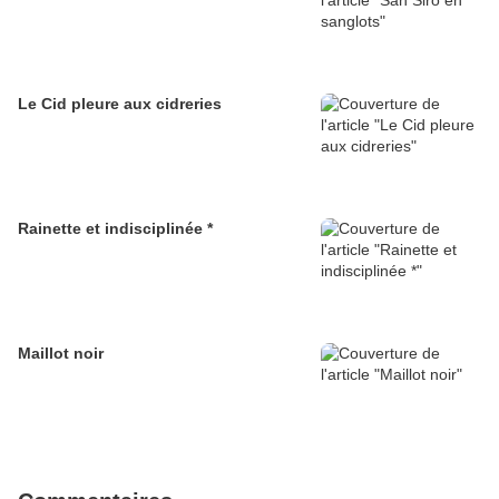
Le Cid pleure aux cidreries
Rainette et indisciplinée *
Maillot noir