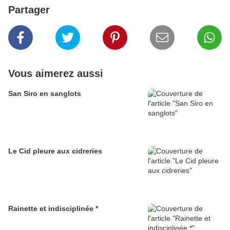
Partager
Vous aimerez aussi
San Siro en sanglots
Le Cid pleure aux cidreries
Rainette et indisciplinée *