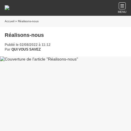
MENU
Accueil
» Réalisons-nous
Réalisons-nous
Publié le 02/08/2022 à 11:12
Par
QUI VOUS SAVEZ