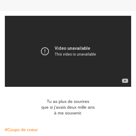
Tu as plus de sourires
que si j'avais deux mille ans
à me souvenir.
#Coups de coeur