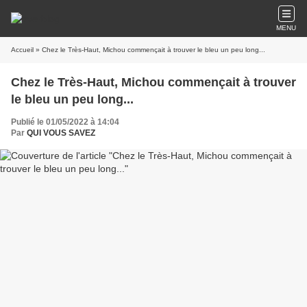
MENU
Accueil
» Chez le Très-Haut, Michou commençait à trouver le bleu un peu long...
Chez le Très-Haut, Michou commençait à trouver
le bleu un peu long...
Publié le 01/05/2022 à 14:04
Par
QUI VOUS SAVEZ