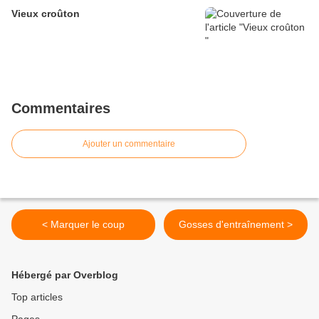
Vieux croûton
Commentaires
Ajouter un commentaire
< Marquer le coup
Gosses d'entraînement >
Hébergé par Overblog
Top articles