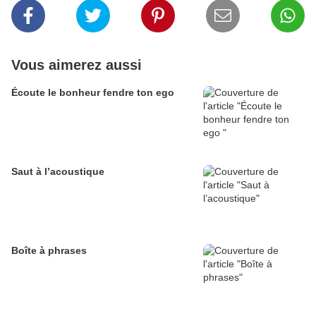
Vous aimerez aussi
Écoute le bonheur fendre ton ego
Saut à l’acoustique
Boîte à phrases