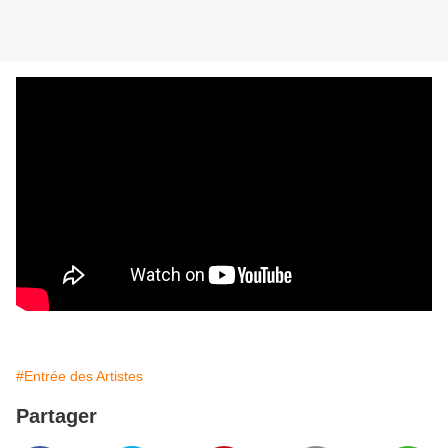
#Entrée des Artistes
Partager