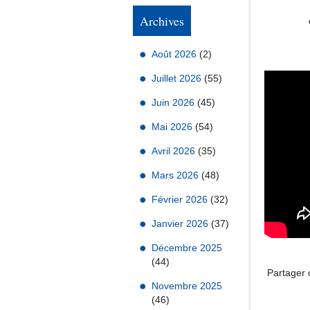
Archives
Août 2026
(2)
Juillet 2026
(55)
Juin 2026
(45)
Mai 2026
(54)
Avril 2026
(35)
Mars 2026
(48)
Février 2026
(32)
Janvier 2026
(37)
Décembre 2025
(44)
Partager c
Novembre 2025
(46)