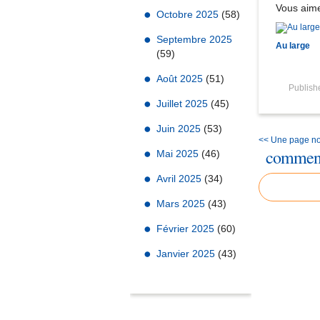
Vous aime
Octobre 2025
(58)
Septembre 2025
Au large
(59)
Août 2025
(51)
Publis
Juillet 2025
(45)
Juin 2025
(53)
<< Une page noi
comment
Mai 2025
(46)
Avril 2025
(34)
Mars 2025
(43)
Février 2025
(60)
Janvier 2025
(43)