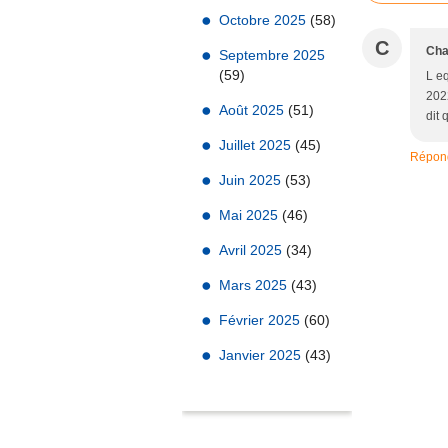
Octobre 2025
(58)
C
Cha
Septembre 2025
(59)
L eq
2022
Août 2025
(51)
dit 
Juillet 2025
(45)
Répon
Juin 2025
(53)
Mai 2025
(46)
Avril 2025
(34)
Mars 2025
(43)
Février 2025
(60)
Janvier 2025
(43)