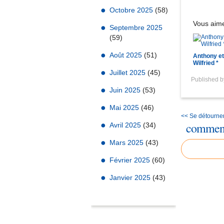
Octobre 2025
(58)
Vous aime
Septembre 2025
(59)
Août 2025
(51)
Anthony et
Wilfried *
Juillet 2025
(45)
Published 
Juin 2025
(53)
Mai 2025
(46)
<< Se détourner 
comment
Avril 2025
(34)
Mars 2025
(43)
Février 2025
(60)
Janvier 2025
(43)