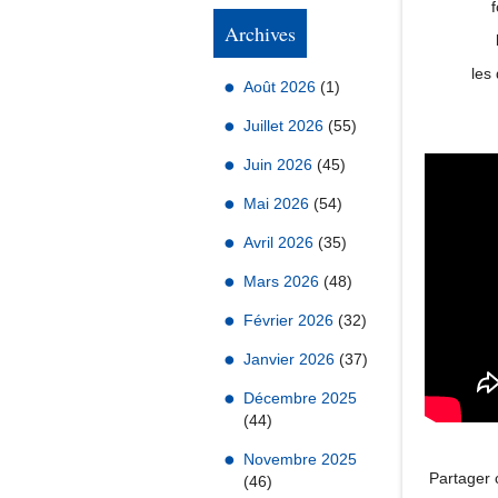
Archives
les 
Août 2026
(1)
Juillet 2026
(55)
Juin 2026
(45)
Mai 2026
(54)
Avril 2026
(35)
Mars 2026
(48)
Février 2026
(32)
Janvier 2026
(37)
Décembre 2025
(44)
Novembre 2025
Partager c
(46)