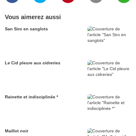
Vous aimerez aussi
San Siro en sanglots
Le Cid pleure aux cidreries
Rainette et indisciplinée *
Maillot noir