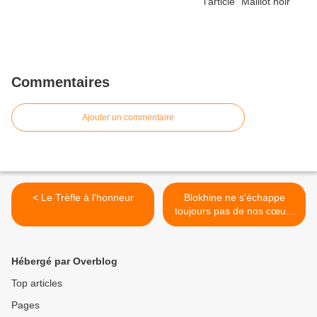
Commentaires
Ajouter un commentaire
< Le Trèfle à l'honneur
Blokhine ne s'échappe
toujours pas de nos cœurs
>
Hébergé par Overblog
Top articles
Pages