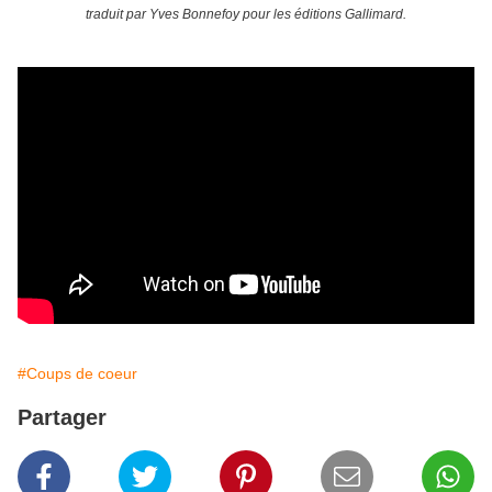
traduit par Yves Bonnefoy pour les éditions Gallimard.
#Coups de coeur
Partager