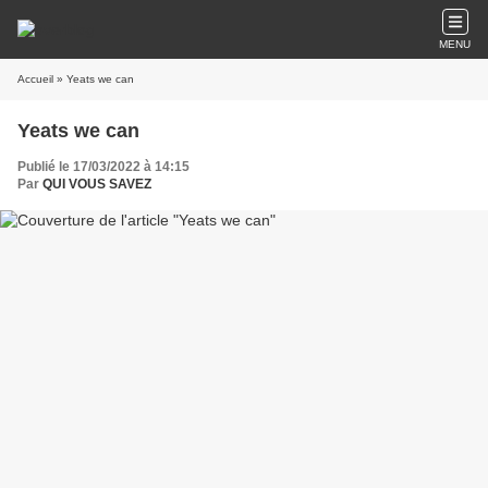
MENU
Accueil
» Yeats we can
Yeats we can
Publié le 17/03/2022 à 14:15
Par
QUI VOUS SAVEZ