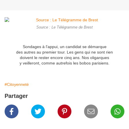
Source : Le Télégramme de Brest
Sondages à l'appui, un candidat se démarque
des autres au premier tour. Les gens qui ne sont rien
doivent le rester encore cinq ans. Nos oligarques
y veilleront, comme autrefois les bobos parisiens.
#Citoyenneté
Partager