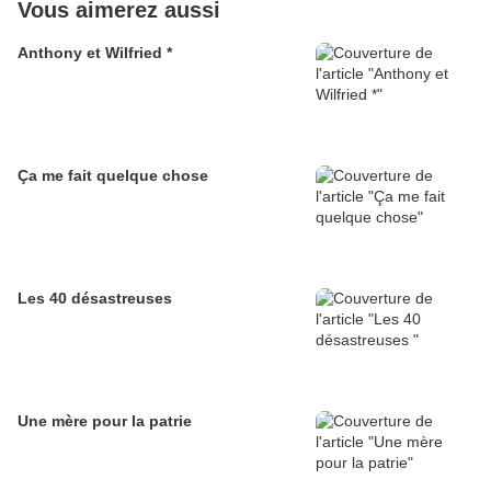
Vous aimerez aussi
Anthony et Wilfried *
Ça me fait quelque chose
Les 40 désastreuses
Une mère pour la patrie