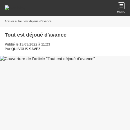
MENU
Accueil
» Tout est déjoué d'avance
Tout est déjoué d'avance
Publié le 13/03/2022 à 11:23
Par
QUI VOUS SAVEZ