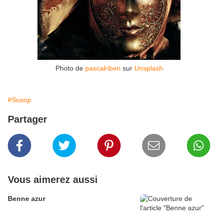
Photo de
pascalriben
sur
Unsplash
#Scoop
Partager
Vous aimerez aussi
Benne azur