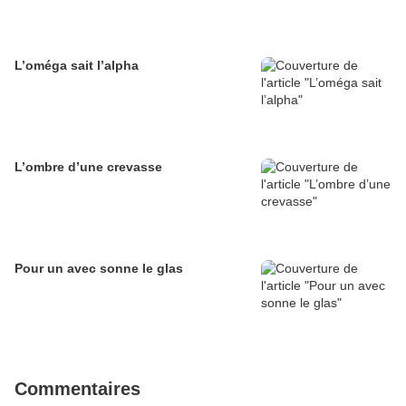
L’oméga sait l’alpha
L’ombre d’une crevasse
Pour un avec sonne le glas
Commentaires