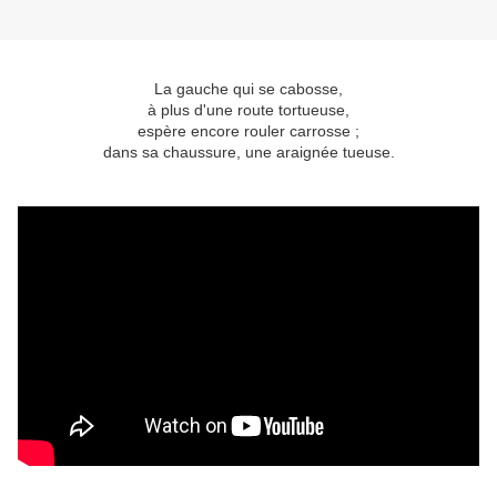
La gauche qui se cabosse,
à plus d'une route tortueuse,
espère encore rouler carrosse ;
dans sa chaussure, une araignée tueuse.