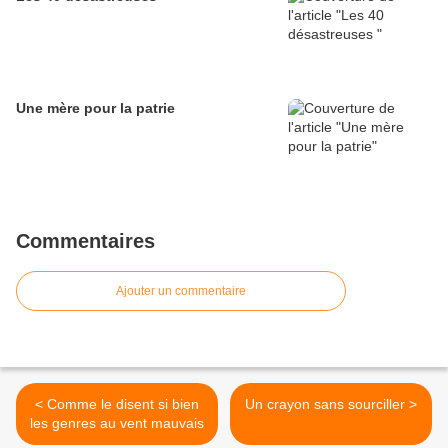
Une mère pour la patrie
Commentaires
Ajouter un commentaire
< Comme le disent si bien
Un crayon sans sourciller >
les genres au vent mauvais