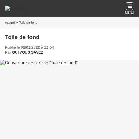
MENU
Accueil
» Toile de fond
Toile de fond
Publié le 02/02/2022 à 12:54
Par
QUI VOUS SAVEZ