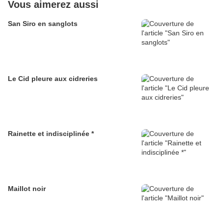
Vous aimerez aussi
San Siro en sanglots
Le Cid pleure aux cidreries
Rainette et indisciplinée *
Maillot noir