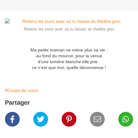
Retiens les jours avec où tu faisais du théâtre grec
Ma petite maman ne mène plus sa vie ;
au fond du mouroir, pour la venue
d'une lumière blanche elle prie :
ce n'est que moi, quelle déconvenue !
#Coups de coeur
Partager