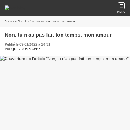
MENU
Accueil
» Non, tu n'as pas fait ton temps, mon amour
Non, tu n'as pas fait ton temps, mon amour
Publié le 09/01/2022 à 10:31
Par
QUI VOUS SAVEZ