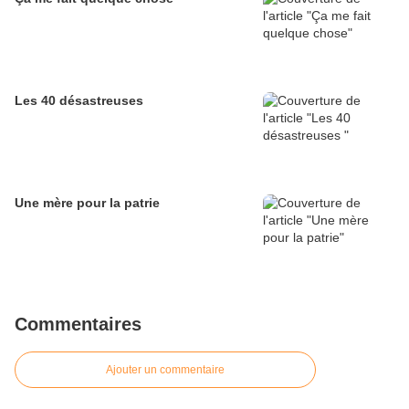
Les 40 désastreuses
Une mère pour la patrie
Commentaires
Ajouter un commentaire