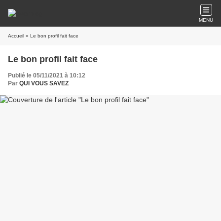
MENU
Accueil
» Le bon profil fait face
Le bon profil fait face
Publié le 05/11/2021 à 10:12
Par
QUI VOUS SAVEZ