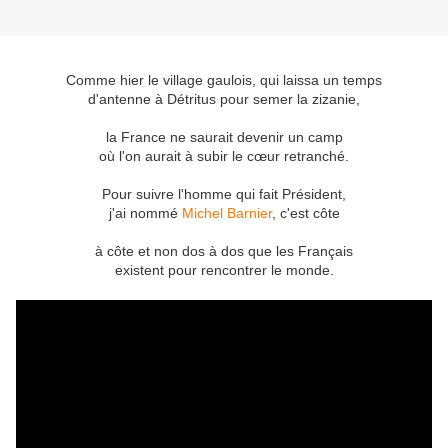
Comme hier le village gaulois, qui laissa un temps
d'antenne à Détritus pour semer la zizanie,
la France ne saurait devenir un camp
où l'on aurait à subir le cœur retranché.
Pour suivre l'homme qui fait Président,
j'ai nommé
Michel Barnier
, c'est côte
à côte et non dos à dos que les Français
existent pour rencontrer le monde.