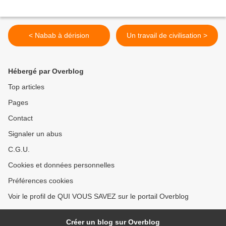
< Nabab à dérision
Un travail de civilisation >
Hébergé par Overblog
Top articles
Pages
Contact
Signaler un abus
C.G.U.
Cookies et données personnelles
Préférences cookies
Voir le profil de QUI VOUS SAVEZ sur le portail Overblog
Créer un blog sur Overblog