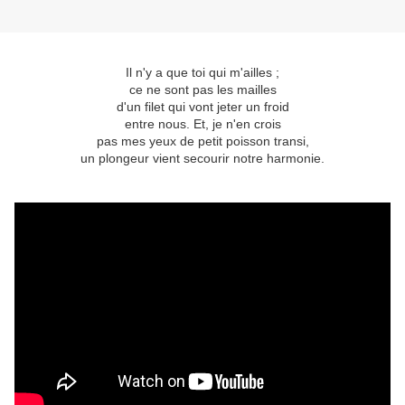
Il n'y a que toi qui m'ailles ;
ce ne sont pas les mailles
d'un filet qui vont jeter un froid
entre nous. Et, je n'en crois
pas mes yeux de petit poisson transi,
un plongeur vient secourir notre harmonie.