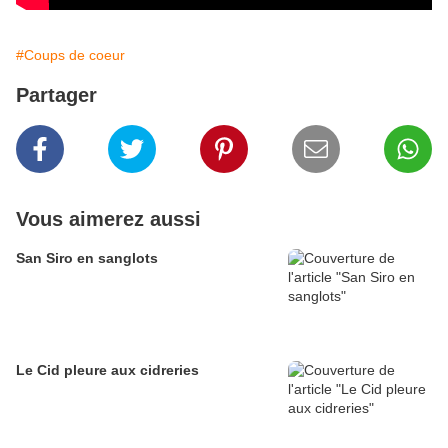
#Coups de coeur
Partager
Vous aimerez aussi
San Siro en sanglots
Le Cid pleure aux cidreries