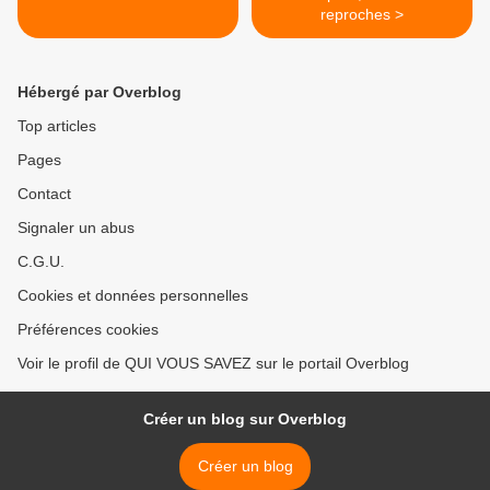
reproches >
Hébergé par Overblog
Top articles
Pages
Contact
Signaler un abus
C.G.U.
Cookies et données personnelles
Préférences cookies
Voir le profil de QUI VOUS SAVEZ sur le portail Overblog
Créer un blog sur Overblog
Créer un blog