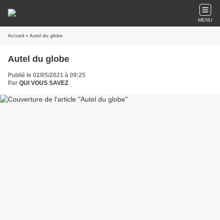
MENU
Accueil
» Autel du globe
Autel du globe
Publié le 02/05/2021 à 09:25
Par
QUI VOUS SAVEZ