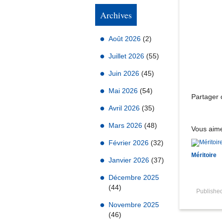
Archives
Août 2026
(2)
Juillet 2026
(55)
Juin 2026
(45)
Mai 2026
(54)
Partager c
Avril 2026
(35)
Mars 2026
(48)
Vous aime
Février 2026
(32)
Méritoire
Janvier 2026
(37)
Décembre 2025
(44)
Publishe
Novembre 2025
(46)