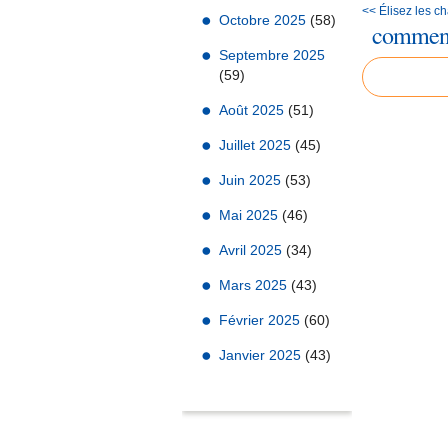
<< Élisez les ch
Octobre 2025
(58)
comment
Septembre 2025
(59)
Août 2025
(51)
Juillet 2025
(45)
Juin 2025
(53)
Mai 2025
(46)
Avril 2025
(34)
Mars 2025
(43)
Février 2025
(60)
Janvier 2025
(43)