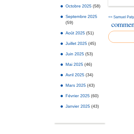
Octobre 2025
(58)
Septembre 2025
<< Samuel Paty, 
comment
(59)
Août 2025
(51)
Juillet 2025
(45)
Juin 2025
(53)
Mai 2025
(46)
Avril 2025
(34)
Mars 2025
(43)
Février 2025
(60)
Janvier 2025
(43)