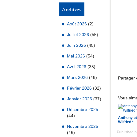
Archives
Août 2026
(2)
Juillet 2026
(55)
Juin 2026
(45)
Mai 2026
(54)
Avril 2026
(35)
Mars 2026
(48)
Partager c
Février 2026
(32)
Vous aime
Janvier 2026
(37)
Décembre 2025
(44)
Anthony et
Wilfried *
Novembre 2025
(46)
Published 