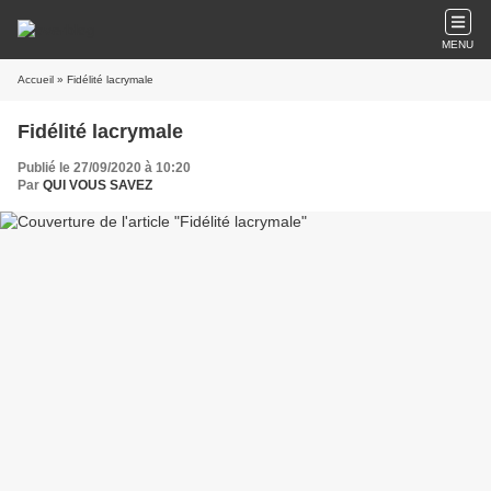
MENU
Accueil
» Fidélité lacrymale
Fidélité lacrymale
Publié le 27/09/2020 à 10:20
Par
QUI VOUS SAVEZ