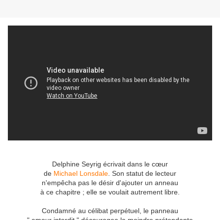
Delphine Seyrig écrivait dans le cœur
de
Michael Lonsdale
. Son statut de lecteur
n'empêcha pas le désir d'ajouter un anneau
à ce chapitre ; elle se voulait autrement libre.
Condamné au célibat perpétuel, le panneau