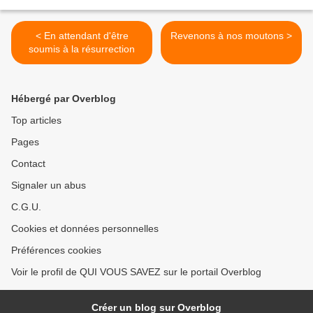
< En attendant d'être
Revenons à nos moutons >
soumis à la résurrection
Hébergé par Overblog
Top articles
Pages
Contact
Signaler un abus
C.G.U.
Cookies et données personnelles
Préférences cookies
Voir le profil de QUI VOUS SAVEZ sur le portail Overblog
Créer un blog sur Overblog