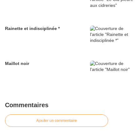
Rainette et indisciplinée *
Maillot noir
Commentaires
Ajouter un commentaire