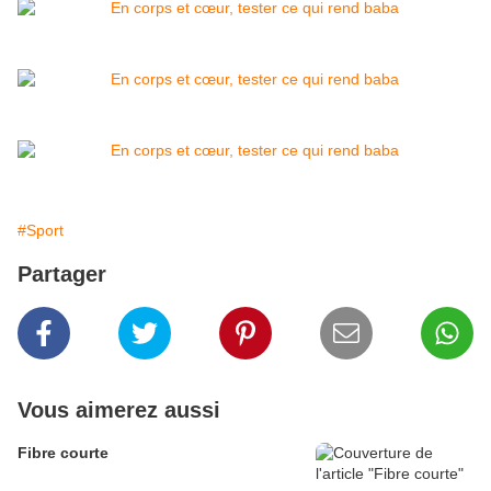
#Sport
Partager
Vous aimerez aussi
Fibre courte