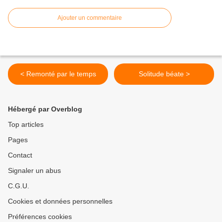
Ajouter un commentaire
< Remonté par le temps
Solitude béate >
Hébergé par Overblog
Top articles
Pages
Contact
Signaler un abus
C.G.U.
Cookies et données personnelles
Préférences cookies