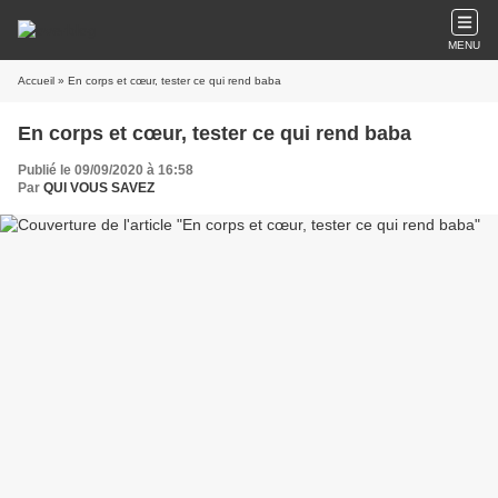
MENU
Accueil
» En corps et cœur, tester ce qui rend baba
En corps et cœur, tester ce qui rend baba
Publié le 09/09/2020 à 16:58
Par
QUI VOUS SAVEZ