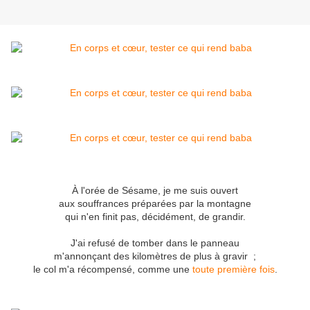
À l'orée de Sésame, je me suis ouvert
aux souffrances préparées par la montagne
qui n'en finit pas, décidément, de grandir.
J'ai refusé de tomber dans le panneau
m'annonçant des kilomètres de plus à gravir ;
le col m'a récompensé, comme une
toute première fois
.