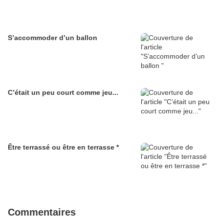
S’accommoder d’un ballon
C’était un peu court comme jeu...
Être terrassé ou être en terrasse *
Commentaires