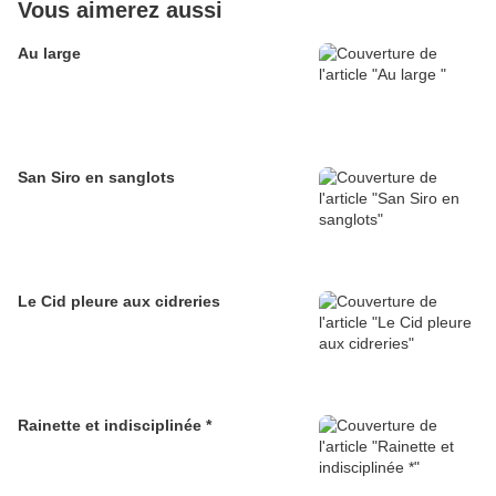
Vous aimerez aussi
Au large
San Siro en sanglots
Le Cid pleure aux cidreries
Rainette et indisciplinée *