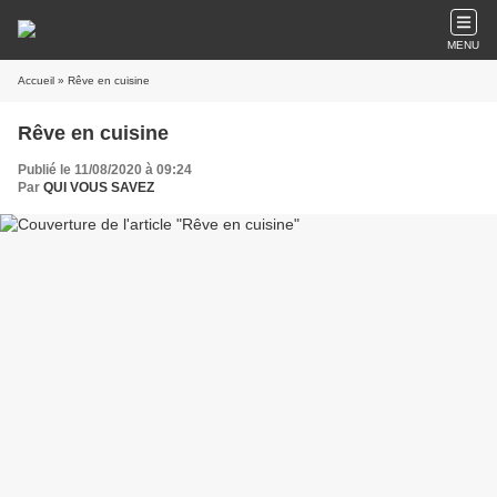
MENU
Accueil
» Rêve en cuisine
Rêve en cuisine
Publié le 11/08/2020 à 09:24
Par
QUI VOUS SAVEZ