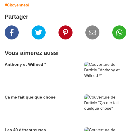
#Citoyenneté
Partager
Vous aimerez aussi
Anthony et Wilfried *
Ça me fait quelque chose
Les 40 désastreuses