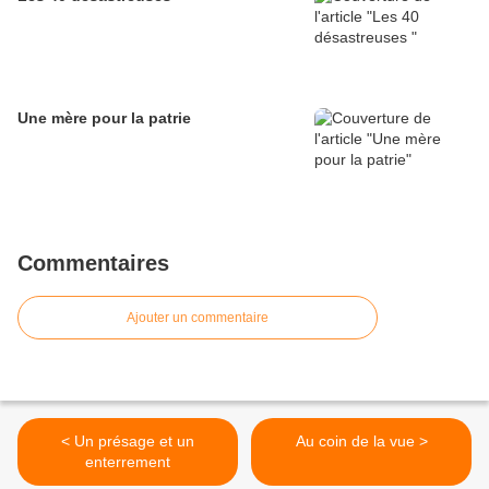
Une mère pour la patrie
Commentaires
Ajouter un commentaire
< Un présage et un
Au coin de la vue >
enterrement