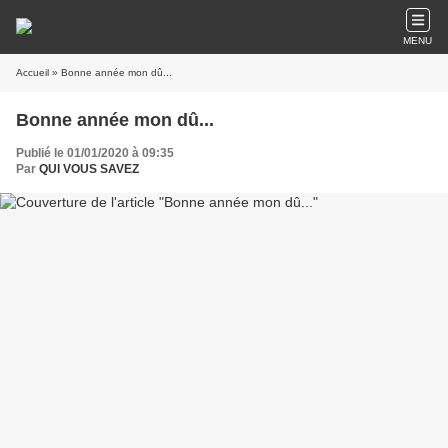
MENU
Accueil
» Bonne année mon dû...
Bonne année mon dû...
Publié le 01/01/2020 à 09:35
Par
QUI VOUS SAVEZ