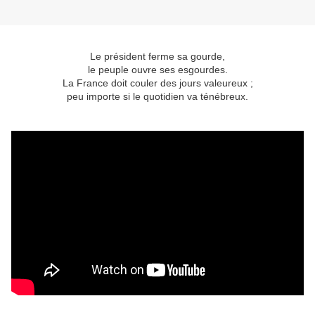
Le président ferme sa gourde,
le peuple ouvre ses esgourdes.
La France doit couler des jours valeureux ;
peu importe si le quotidien va ténébreux.