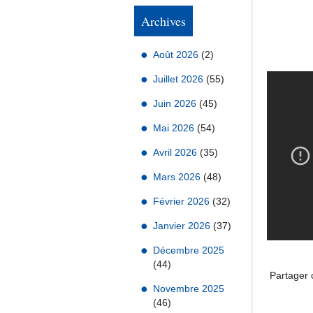
Archives
Août 2026
(2)
Juillet 2026
(55)
Juin 2026
(45)
Mai 2026
(54)
Avril 2026
(35)
Mars 2026
(48)
Février 2026
(32)
Janvier 2026
(37)
Décembre 2025
(44)
Partager c
Novembre 2025
(46)