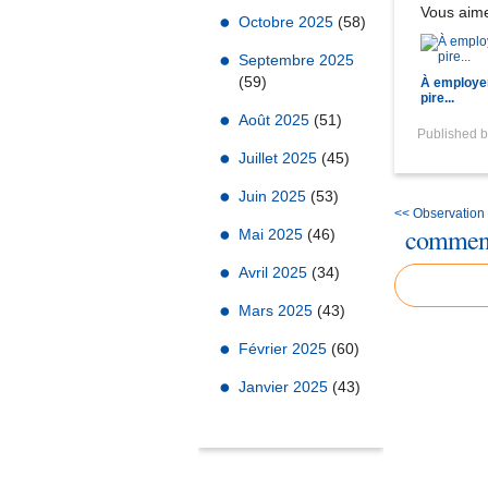
Vous aime
Octobre 2025
(58)
Septembre 2025
(59)
À employer
pire...
Août 2025
(51)
Published 
Juillet 2025
(45)
Juin 2025
(53)
<< Observation 
comment
Mai 2025
(46)
Avril 2025
(34)
Mars 2025
(43)
Février 2025
(60)
Janvier 2025
(43)