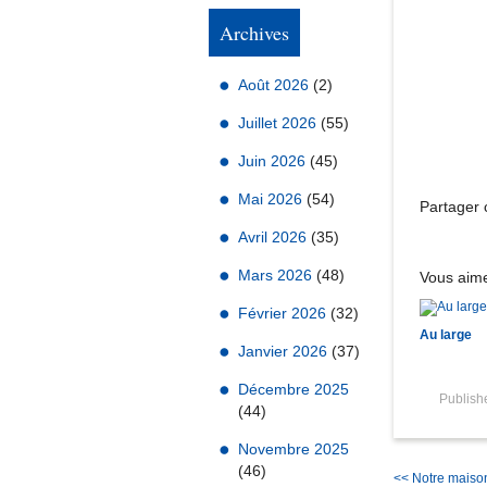
Archives
Août 2026
(2)
Juillet 2026
(55)
Juin 2026
(45)
Mai 2026
(54)
Partager c
Avril 2026
(35)
Mars 2026
(48)
Vous aime
Février 2026
(32)
Au large
Janvier 2026
(37)
Décembre 2025
Publis
(44)
Novembre 2025
(46)
<< Notre maison 