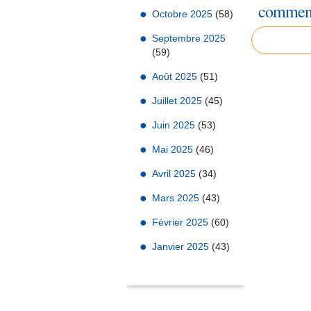
comment
Octobre 2025
(58)
Septembre 2025
(59)
Août 2025
(51)
Juillet 2025
(45)
Juin 2025
(53)
Mai 2025
(46)
Avril 2025
(34)
Mars 2025
(43)
Février 2025
(60)
Janvier 2025
(43)