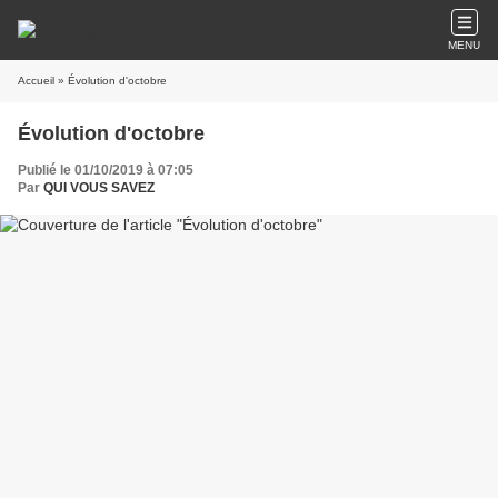
MENU
Accueil
» Évolution d'octobre
Évolution d'octobre
Publié le 01/10/2019 à 07:05
Par
QUI VOUS SAVEZ