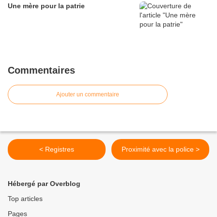
Une mère pour la patrie
Commentaires
Ajouter un commentaire
< Registres
Proximité avec la police >
Hébergé par Overblog
Top articles
Pages