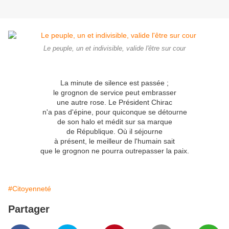
Le peuple, un et indivisible, valide l'être sur cour
La minute de silence est passée ;
le grognon de service peut embrasser
une autre rose. Le Président Chirac
n'a pas d'épine, pour quiconque se détourne
de son halo et médit sur sa marque
de République. Où il séjourne
à présent, le meilleur de l'humain sait
que le grognon ne pourra outrepasser la paix.
#Citoyenneté
Partager