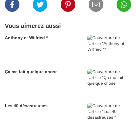
Vous aimerez aussi
Anthony et Wilfried *
Ça me fait quelque chose
Les 40 désastreuses