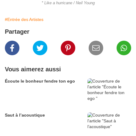
* Like a hurricane / Neil Young
#Entrée des Artistes
Partager
Vous aimerez aussi
Écoute le bonheur fendre ton ego
Saut à l’acoustique