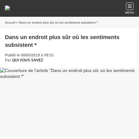
MENU
Accueil
» Dans un endroit plus sûr où les sentiments subsistent *
Dans un endroit plus sûr où les sentiments
subsistent *
Publié le 08/05/2019 à 09:51
Par
QUI VOUS SAVEZ