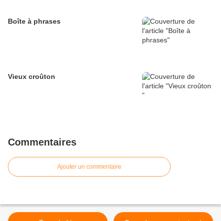
Boîte à phrases
Vieux croûton
Commentaires
Ajouter un commentaire