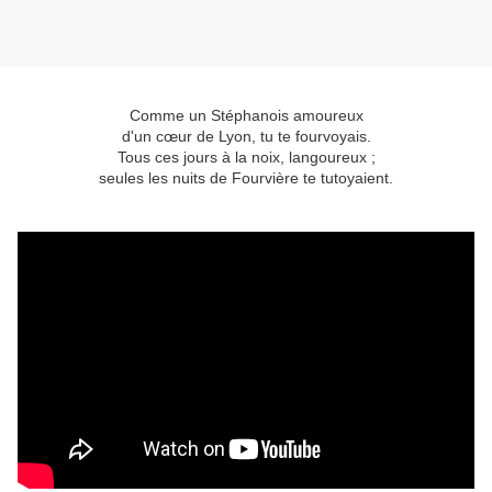
Comme un Stéphanois amoureux
d'un cœur de Lyon, tu te fourvoyais.
Tous ces jours à la noix, langoureux ;
seules les nuits de Fourvière te tutoyaient.