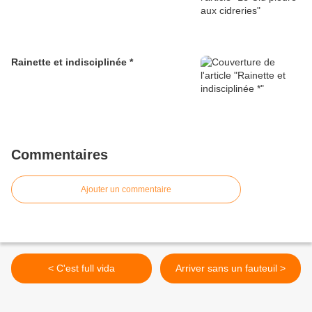
Rainette et indisciplinée *
Commentaires
Ajouter un commentaire
< C'est full vida
Arriver sans un fauteuil >