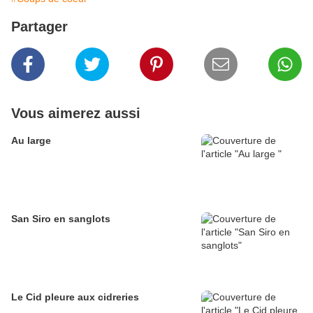
Partager
Vous aimerez aussi
Au large
San Siro en sanglots
Le Cid pleure aux cidreries