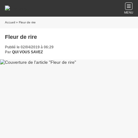
MENU
Accueil
» Fleur de rire
Fleur de rire
Publié le 02/04/2019 à 06:29
Par
QUI VOUS SAVEZ