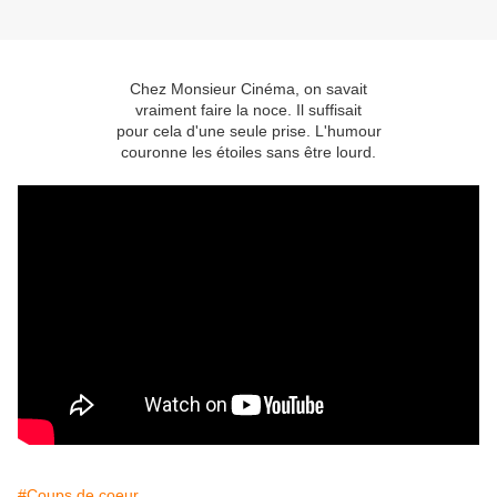
Chez Monsieur Cinéma, on savait
vraiment faire la noce. Il suffisait
pour cela d'une seule prise. L'humour
couronne les étoiles sans être lourd.
#Coups de coeur