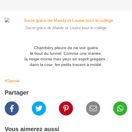
Sucre grâce de Mandy et Louise pour le collège
Chambéry pleure de ne voir guère
le bout du tunnel. Comme une mariée,
la neige monte mes yeux en esprit grégaire ;
dans la cour, les petits tracent à moitié.
#Savoie
Partager
Vous aimerez aussi