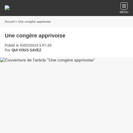
MENU
Accueil
» Une congère apprivoise
Une congère apprivoise
Publié le 05/02/2019 à 07:26
Par
QUI VOUS SAVEZ