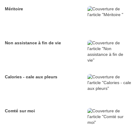
Méritoire
Non assistance à fin de vie
Calories - cale aux pleurs
Comté sur moi