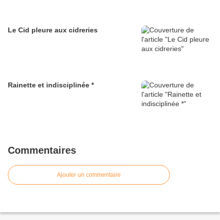
Le Cid pleure aux cidreries
Rainette et indisciplinée *
Commentaires
Ajouter un commentaire