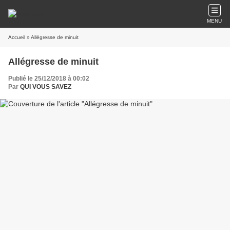
MENU
Accueil
» Allégresse de minuit
Allégresse de minuit
Publié le 25/12/2018 à 00:02
Par
QUI VOUS SAVEZ