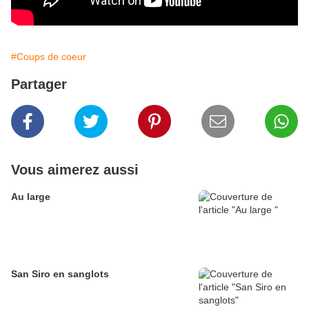
#Coups de coeur
Partager
Vous aimerez aussi
Au large
San Siro en sanglots