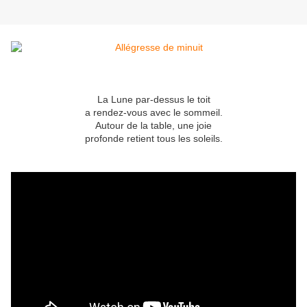
La Lune par-dessus le toit
a rendez-vous avec le sommeil.
Autour de la table, une joie
profonde retient tous les soleils.