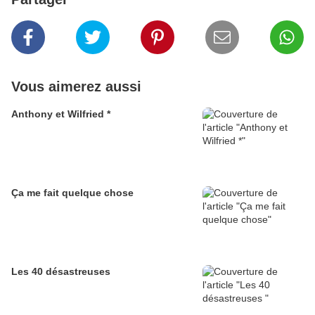
Vous aimerez aussi
Anthony et Wilfried *
Ça me fait quelque chose
Les 40 désastreuses