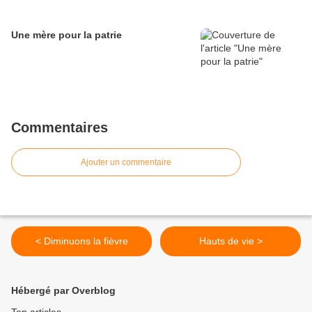
Une mère pour la patrie
Commentaires
Ajouter un commentaire
< Diminuons la fièvre
Hauts de vie >
Hébergé par Overblog