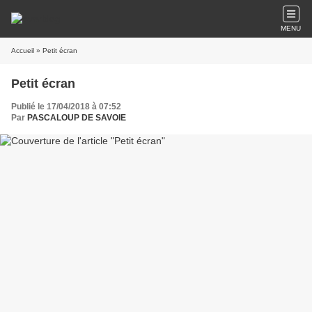
MENU
Accueil
» Petit écran
Petit écran
Publié le 17/04/2018 à 07:52
Par
PASCALOUP DE SAVOIE