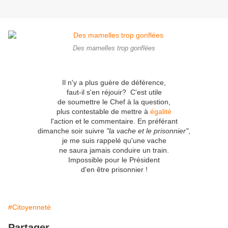
Des mamelles trop gonflées
Il n'y a plus guère de déférence,
faut-il s'en réjouir? C'est utile
de soumettre le Chef à la question,
plus contestable de mettre à
égalité
l'action et le commentaire. En préférant
dimanche soir suivre
"la vache et le prisonnier"
,
je me suis rappelé qu'une vache
ne saura jamais conduire un train.
Impossible pour le Président
d'en être prisonnier !
#Citoyenneté
Partager