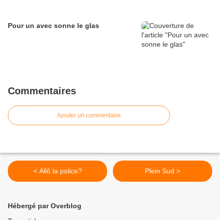
Pour un avec sonne le glas
Commentaires
Ajouter un commentaire
< Allô la police?
Plein Sud >
Hébergé par Overblog