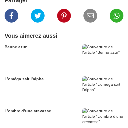
Partager
Vous aimerez aussi
Benne azur
L’oméga sait l’alpha
L’ombre d’une crevasse