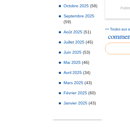
Octobre 2025
(58)
Publ
Septembre 2025
(59)
<< Toutes aux ab
Août 2025
(51)
comment
Juillet 2025
(45)
Juin 2025
(53)
Mai 2025
(46)
Avril 2025
(34)
Mars 2025
(43)
Février 2025
(60)
Janvier 2025
(43)