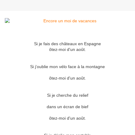
Si je fais des châteaux en Espagne
ôtez-moi d'un août.
Si j'oublie mon vélo face à la montagne
ôtez-moi d'un août.
Si je cherche du relief
dans un écran de bief
ôtez-moi d'un août.