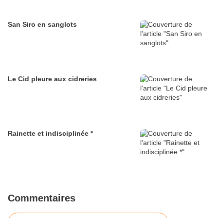
San Siro en sanglots
Le Cid pleure aux cidreries
Rainette et indisciplinée *
Commentaires