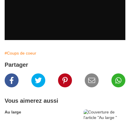
#Coups de coeur
Partager
Vous aimerez aussi
Au large