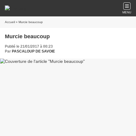
MENU
Accueil
» Murcie beaucoup
Murcie beaucoup
Publié le 21/01/2017 à 00:23
Par
PASCALOUP DE SAVOIE