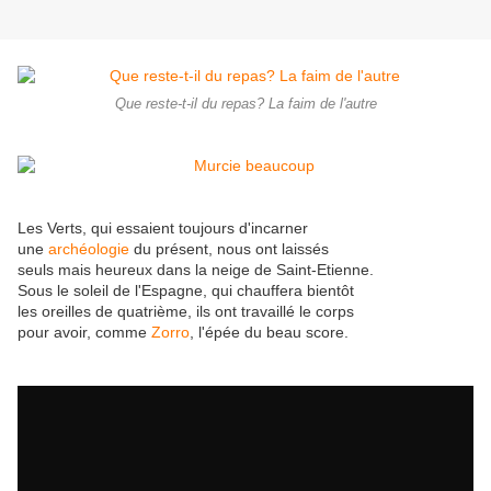
Que reste-t-il du repas? La faim de l'autre
Les Verts, qui essaient toujours d'incarner
une
archéologie
du présent, nous ont laissés
seuls mais heureux dans la neige de Saint-Etienne.
Sous le soleil de l'Espagne, qui chauffera bientôt
les oreilles de quatrième, ils ont travaillé le corps
pour avoir, comme
Zorro
, l'épée du beau score.