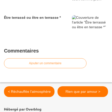
Être terrassé ou être en terrasse *
Commentaires
Ajouter un commentaire
< Réchauffée l'atmosphère
Rien que par amour >
Hébergé par Overblog