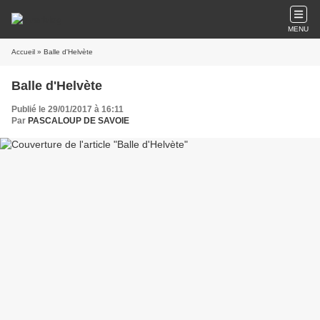
MENU
Accueil
» Balle d'Helvète
Balle d'Helvète
Publié le 29/01/2017 à 16:11
Par
PASCALOUP DE SAVOIE