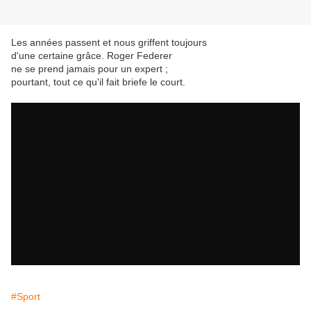
Les années passent et nous griffent toujours
d'une certaine grâce. Roger Federer
ne se prend jamais pour un expert ;
pourtant, tout ce qu'il fait briefe le court.
#Sport