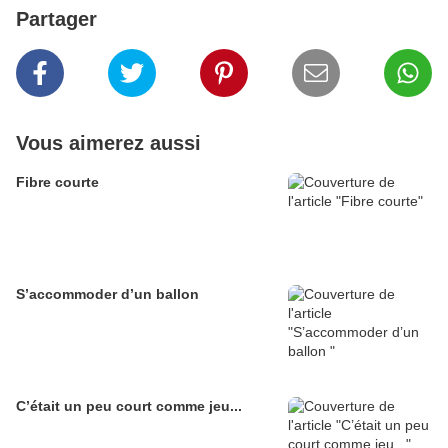
Partager
Vous aimerez aussi
Fibre courte
S’accommoder d’un ballon
C’était un peu court comme jeu...