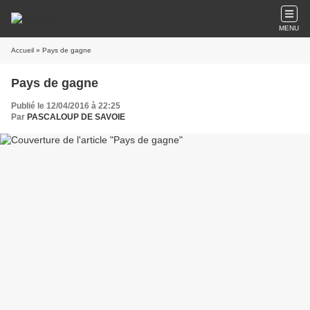
MENU
Accueil
» Pays de gagne
Pays de gagne
Publié le 12/04/2016 à 22:25
Par
PASCALOUP DE SAVOIE