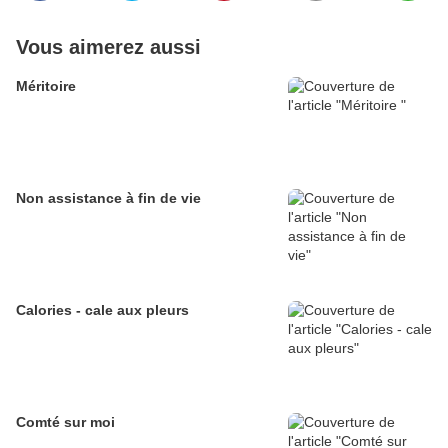
Vous aimerez aussi
Méritoire
Non assistance à fin de vie
Calories - cale aux pleurs
Comté sur moi