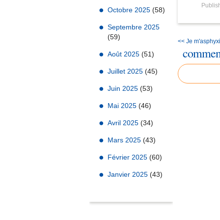
Publi
Octobre 2025
(58)
Septembre 2025
(59)
<< Je m'asphyx
comment
Août 2025
(51)
Juillet 2025
(45)
Juin 2025
(53)
Mai 2025
(46)
Avril 2025
(34)
Mars 2025
(43)
Février 2025
(60)
Janvier 2025
(43)