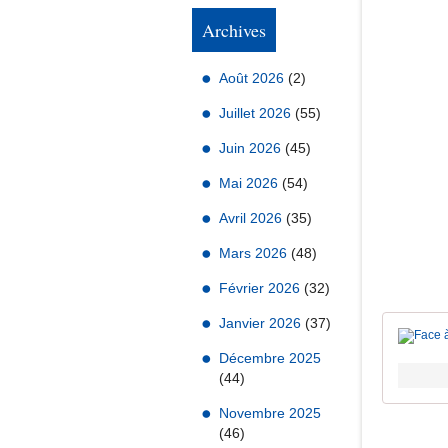
Archives
Août 2026
(2)
Juillet 2026
(55)
Juin 2026
(45)
Mai 2026
(54)
Avril 2026
(35)
Mars 2026
(48)
Février 2026
(32)
Janvier 2026
(37)
Décembre 2025
(44)
Novembre 2025
(46)