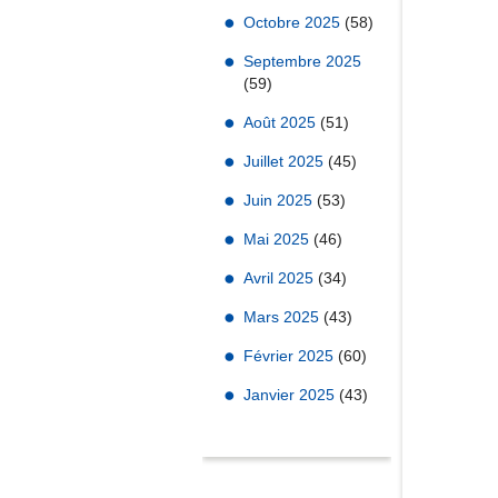
Octobre 2025
(58)
Septembre 2025
(59)
Août 2025
(51)
Juillet 2025
(45)
Juin 2025
(53)
Mai 2025
(46)
Avril 2025
(34)
Mars 2025
(43)
Février 2025
(60)
Janvier 2025
(43)