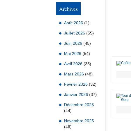
Archives
Août 2026
(1)
Juillet 2026
(55)
Juin 2026
(45)
Mai 2026
(54)
Avril 2026
(35)
Mars 2026
(48)
Février 2026
(32)
Janvier 2026
(37)
Décembre 2025
(44)
Novembre 2025
(46)