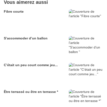
Vous aimerez aussi
Fibre courte
S’accommoder d’un ballon
C’était un peu court comme jeu...
Être terrassé ou être en terrasse *