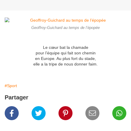
Geoffroy-Guichard au temps de l’épopée
Le cœur bat la chamade
pour l’équipe qui fait son chemin
en Europe. Au plus fort du stade,
elle a la tripe de nous donner faim.
#Sport
Partager