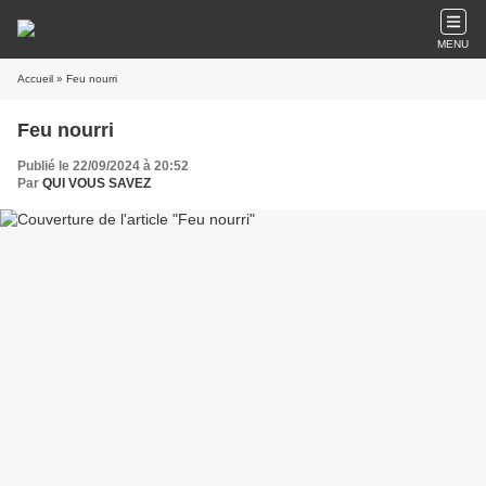
MENU
Accueil
» Feu nourri
Feu nourri
Publié le 22/09/2024 à 20:52
Par
QUI VOUS SAVEZ